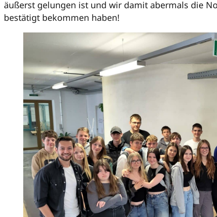
äußerst gelungen ist und wir damit abermals die N
bestätigt bekommen haben!