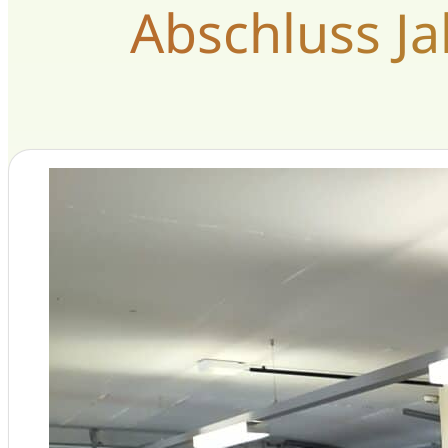
Abschluss Ja