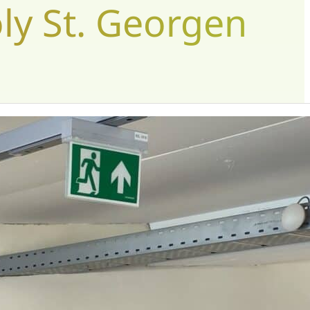
ly St. Georgen