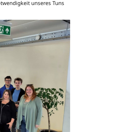
otwendigkeit unseres Tuns