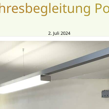
hresbegleitung Po
2. Juli 2024