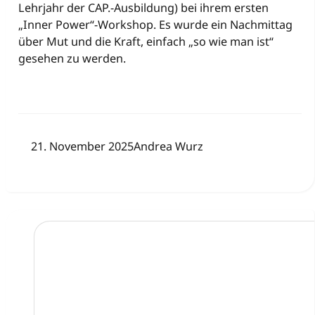
Lehrjahr der CAP.-Ausbildung) bei ihrem ersten
„Inner Power“-Workshop. Es wurde ein Nachmittag
über Mut und die Kraft, einfach „so wie man ist“
gesehen zu werden.
21. November 2025
Andrea Wurz