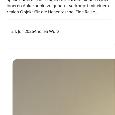
inneren Ankerpunkt zu geben – verknüpft mit einem
realen Objekt für die Hosentasche. Eine Reise…
24. Juli 2026
Andrea Wurz