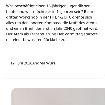
Was beschäftigt einen 16-jährigen Jugendlichen
heute und wer möchte er in 14 Jahren sein? Beim
dritten Workshop in der HTL 1-2 BTC drehte sich
alles um den inneren Kompass, die Kraft des Atems
und einen Brief, der erst im Jahr 2040 geöffnet wird.
Der Atem als Fernsteuerung Der Vormittag startete
mit einer bewussten Rückkehr zur…
12. Juni 2026
Andrea Wurz