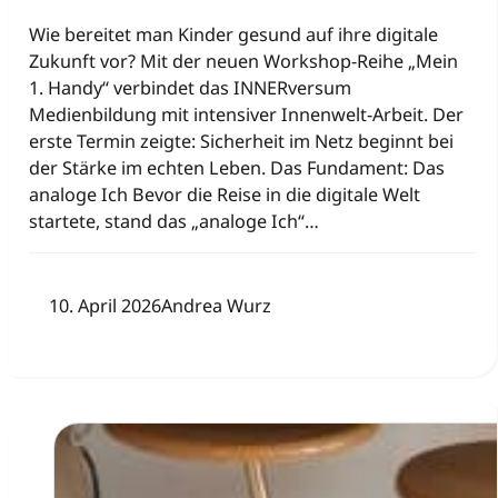
Wie bereitet man Kinder gesund auf ihre digitale
Zukunft vor? Mit der neuen Workshop-Reihe „Mein
1. Handy“ verbindet das INNERversum
Medienbildung mit intensiver Innenwelt-Arbeit. Der
erste Termin zeigte: Sicherheit im Netz beginnt bei
der Stärke im echten Leben. Das Fundament: Das
analoge Ich Bevor die Reise in die digitale Welt
startete, stand das „analoge Ich“…
10. April 2026
Andrea Wurz