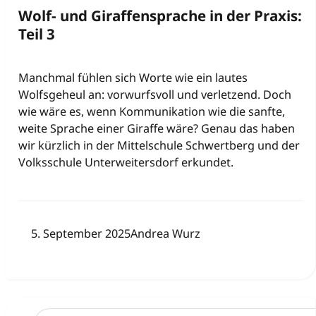
Wolf- und Giraffensprache in der Praxis:
Teil 3
Manchmal fühlen sich Worte wie ein lautes
Wolfsgeheul an: vorwurfsvoll und verletzend. Doch
wie wäre es, wenn Kommunikation wie die sanfte,
weite Sprache einer Giraffe wäre? Genau das haben
wir kürzlich in der Mittelschule Schwertberg und der
Volksschule Unterweitersdorf erkundet.
5. September 2025
Andrea Wurz