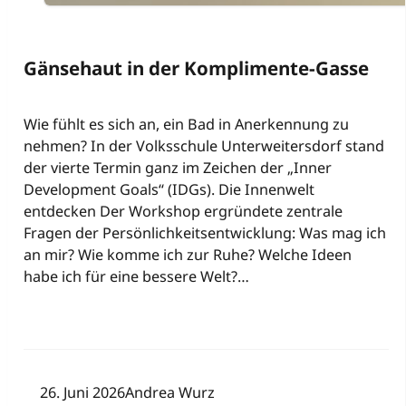
Gänsehaut in der Komplimente-Gasse
Wie fühlt es sich an, ein Bad in Anerkennung zu
nehmen? In der Volksschule Unterweitersdorf stand
der vierte Termin ganz im Zeichen der „Inner
Development Goals“ (IDGs). Die Innenwelt
entdecken Der Workshop ergründete zentrale
Fragen der Persönlichkeitsentwicklung: Was mag ich
an mir? Wie komme ich zur Ruhe? Welche Ideen
habe ich für eine bessere Welt?…
26. Juni 2026
Andrea Wurz