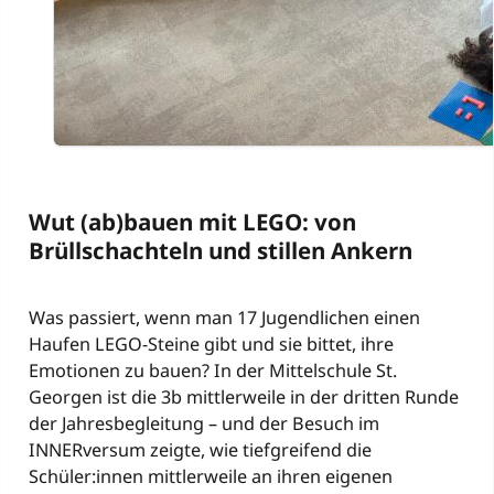
Wut (ab)bauen mit LEGO: von
Brüllschachteln und stillen Ankern
Was passiert, wenn man 17 Jugendlichen einen
Haufen LEGO-Steine gibt und sie bittet, ihre
Emotionen zu bauen? In der Mittelschule St.
Georgen ist die 3b mittlerweile in der dritten Runde
der Jahresbegleitung – und der Besuch im
INNERversum zeigte, wie tiefgreifend die
Schüler:innen mittlerweile an ihren eigenen