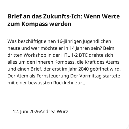
Brief an das Zukunfts-Ich: Wenn Werte
zum Kompass werden
Was beschäftigt einen 16-jährigen Jugendlichen
heute und wer möchte er in 14 Jahren sein? Beim
dritten Workshop in der HTL 1-2 BTC drehte sich
alles um den inneren Kompass, die Kraft des Atems
und einen Brief, der erst im Jahr 2040 geöffnet wird.
Der Atem als Fernsteuerung Der Vormittag startete
mit einer bewussten Rückkehr zur…
12. Juni 2026
Andrea Wurz