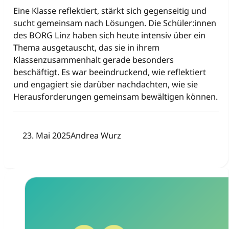
Eine Klasse reflektiert, stärkt sich gegenseitig und
sucht gemeinsam nach Lösungen. Die Schüler:innen
des BORG Linz haben sich heute intensiv über ein
Thema ausgetauscht, das sie in ihrem
Klassenzusammenhalt gerade besonders
beschäftigt. Es war beeindruckend, wie reflektiert
und engagiert sie darüber nachdachten, wie sie
Herausforderungen gemeinsam bewältigen können.
23. Mai 2025
Andrea Wurz