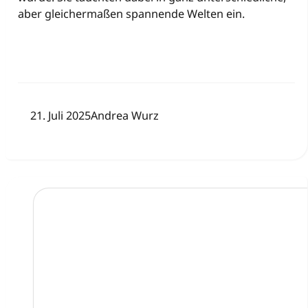
aber gleichermaßen spannende Welten ein.
21. Juli 2025
Andrea Wurz