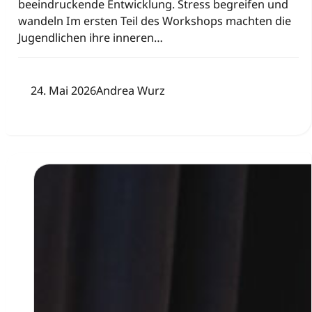
beeindruckende Entwicklung. Stress begreifen und
wandeln Im ersten Teil des Workshops machten die
Jugendlichen ihre inneren…
24. Mai 2026
Andrea Wurz