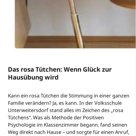
Das rosa Tütchen: Wenn Glück zur
Hausübung wird
Kann ein rosa Tütchen die Stimmung in einer ganzen
Familie verändern? Ja, es kann. In der Volksschule
Unterweitersdorf stand alles im Zeichen des „rosa
Tütchens“. Was als Methode der Positiven
Psychologie im Klassenzimmer begann, fand seinen
Weg direkt nach Hause – und sorgte für einen Anruf,