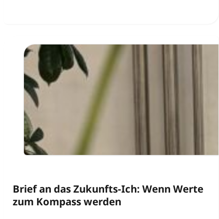
Brief an das Zukunfts-Ich: Wenn Werte
zum Kompass werden