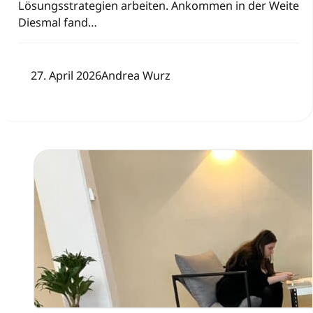
Lösungsstrategien arbeiten. Ankommen in der Weite
Diesmal fand…
27. April 2026
Andrea Wurz