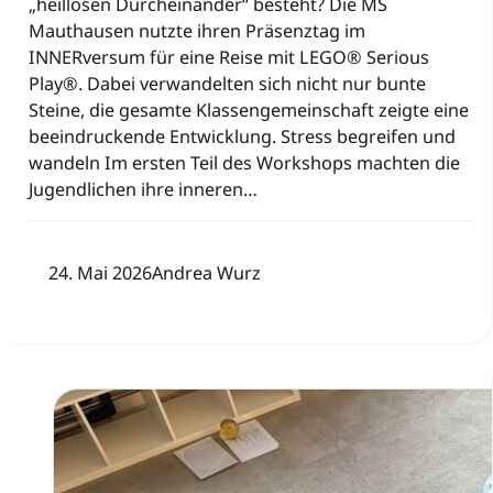
„heillosen Durcheinander“ besteht? Die MS
Mauthausen nutzte ihren Präsenztag im
INNERversum für eine Reise mit LEGO® Serious
Play®. Dabei verwandelten sich nicht nur bunte
Steine, die gesamte Klassengemeinschaft zeigte eine
beeindruckende Entwicklung. Stress begreifen und
wandeln Im ersten Teil des Workshops machten die
Jugendlichen ihre inneren…
24. Mai 2026
Andrea Wurz