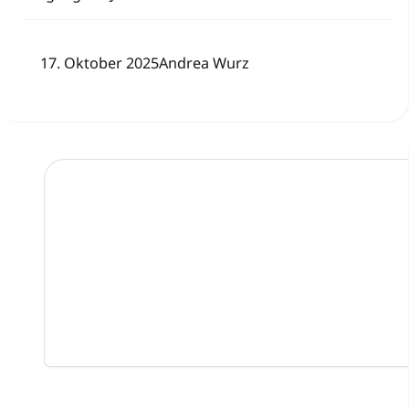
17. Oktober 2025
Andrea Wurz