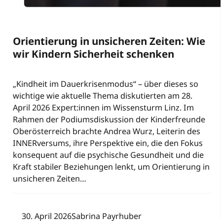
Orientierung in unsicheren Zeiten: Wie
wir Kindern Sicherheit schenken
„Kindheit im Dauerkrisenmodus“ – über dieses so
wichtige wie aktuelle Thema diskutierten am 28.
April 2026 Expert:innen im Wissensturm Linz. Im
Rahmen der Podiumsdiskussion der Kinderfreunde
Oberösterreich brachte Andrea Wurz, Leiterin des
INNERversums, ihre Perspektive ein, die den Fokus
konsequent auf die psychische Gesundheit und die
Kraft stabiler Beziehungen lenkt, um Orientierung in
unsicheren Zeiten…
30. April 2026
Sabrina Payrhuber