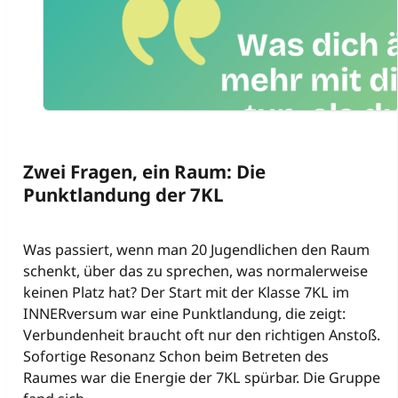
Zwei Fragen, ein Raum: Die
Punktlandung der 7KL
Was passiert, wenn man 20 Jugendlichen den Raum
schenkt, über das zu sprechen, was normalerweise
keinen Platz hat? Der Start mit der Klasse 7KL im
INNERversum war eine Punktlandung, die zeigt:
Verbundenheit braucht oft nur den richtigen Anstoß.
Sofortige Resonanz Schon beim Betreten des
Raumes war die Energie der 7KL spürbar. Die Gruppe