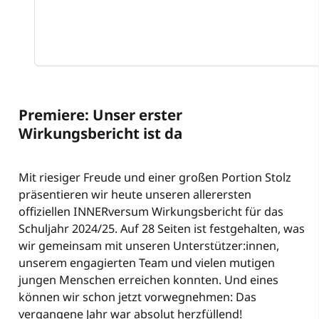
Premiere: Unser erster
Wirkungsbericht ist da
Mit riesiger Freude und einer großen Portion Stolz
präsentieren wir heute unseren allerersten
offiziellen INNERversum Wirkungsbericht für das
Schuljahr 2024/25. Auf 28 Seiten ist festgehalten, was
wir gemeinsam mit unseren Unterstützer:innen,
unserem engagierten Team und vielen mutigen
jungen Menschen erreichen konnten. Und eines
können wir schon jetzt vorwegnehmen: Das
vergangene Jahr war absolut herzfüllend!