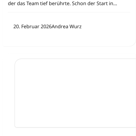
der das Team tief berührte. Schon der Start in…
20. Februar 2026
Andrea Wurz