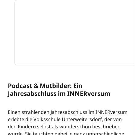
Podcast & Mutbilder: Ein
Jahresabschluss im INNERversum
Einen strahlenden Jahresabschluss im INNERversum
erlebte die Volksschule Unterweitersdorf, der von
den Kindern selbst als wunderschön beschrieben
wurde. Sie tauchten dabei in ganz unterschiedliche,