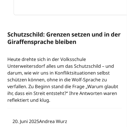
Schutzschild: Grenzen setzen und in der
Giraffensprache bleiben
Heute drehte sich in der Volksschule
Unterweitersdorf alles um das Schutzschild – und
darum, wie wir uns in Konfliktsituationen selbst
schützen können, ohne in die Wolf-Sprache zu
verfallen. Zu Beginn stand die Frage „Warum glaubt
ihr, dass ein Streit entsteht?“ Ihre Antworten waren
reflektiert und klug.
20. Juni 2025
Andrea Wurz