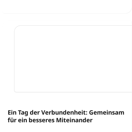
Ein Tag der Verbundenheit: Gemeinsam
für ein besseres Miteinander