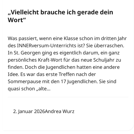
„Vielleicht brauche ich gerade dein
Wort“
Was passiert, wenn eine Klasse schon im dritten Jahr
des INNERversum-Unterrichts ist? Sie überraschen.
In St. Georgen ging es eigentlich darum, ein ganz
persönliches Kraft-Wort für das neue Schuljahr zu
finden. Doch die Jugendlichen hatten eine andere
Idee. Es war das erste Treffen nach der
Sommerpause mit den 17 Jugendlichen. Sie sind
quasi schon „alte…
2. Januar 2026
Andrea Wurz