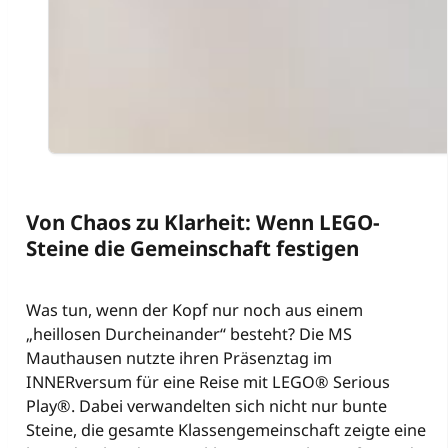
Von Chaos zu Klarheit: Wenn LEGO-
Steine die Gemeinschaft festigen
Was tun, wenn der Kopf nur noch aus einem
„heillosen Durcheinander“ besteht? Die MS
Mauthausen nutzte ihren Präsenztag im
INNERversum für eine Reise mit LEGO® Serious
Play®. Dabei verwandelten sich nicht nur bunte
Steine, die gesamte Klassengemeinschaft zeigte eine