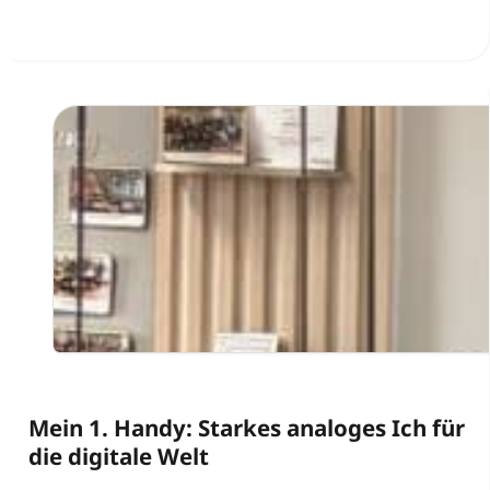
Mein 1. Handy: Starkes analoges Ich für
die digitale Welt