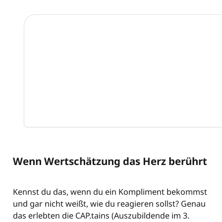
Wenn Wertschätzung das Herz berührt
Kennst du das, wenn du ein Kompliment bekommst
und gar nicht weißt, wie du reagieren sollst? Genau
das erlebten die CAP.tains (Auszubildende im 3.