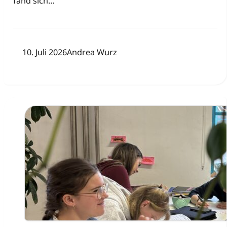
fand sich…
10. Juli 2026
Andrea Wurz