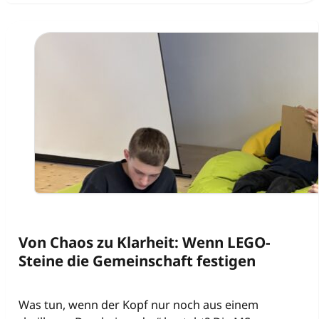
Von Chaos zu Klarheit: Wenn LEGO-
Steine die Gemeinschaft festigen
Was tun, wenn der Kopf nur noch aus einem