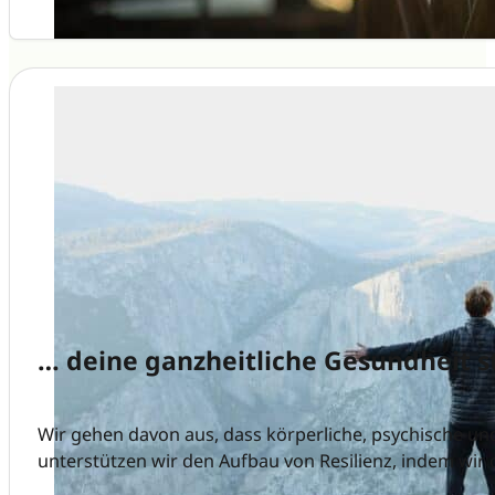
… deine ganzheitliche Gesundheit s
Wir gehen davon aus, dass körperliche, psychische u
unterstützen wir den Aufbau von Resilienz, indem wir 