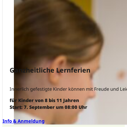
Ganzheitliche Lernferien
Innerlich gefestigte Kinder können mit Freude und Le
für Kinder von 8 bis 11 Jahren
Start: 7. September um 08:00 Uhr
Info & Anmeldung