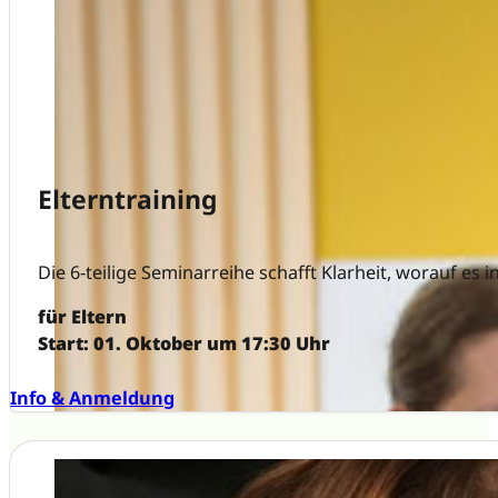
Elterntraining
Die 6-teilige Seminarreihe schafft Klarheit, worauf 
für Eltern
Start: 01. Oktober um 17:30 Uhr
Info & Anmeldung