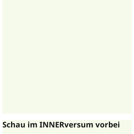
Schau im INNERversum vorbei