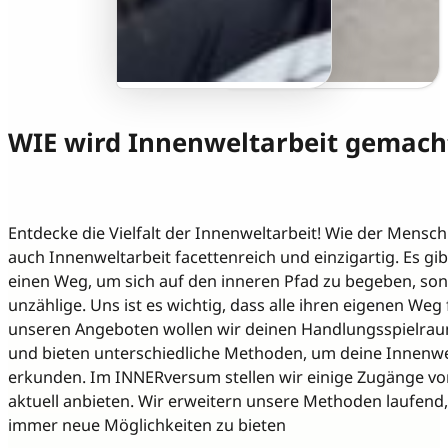
WIE wird Innenweltarbeit gemach
Entdecke die Vielfalt der Innenweltarbeit! Wie der Mensch s
auch Innenweltarbeit facettenreich und einzigartig. Es gib
einen Weg, um sich auf den inneren Pfad zu begeben, so
unzählige. Uns ist es wichtig, dass alle ihren eigenen Weg 
unseren Angeboten wollen wir deinen Handlungsspielrau
und bieten unterschiedliche Methoden, um deine Innenwe
erkunden. Im INNERversum stellen wir einige Zugänge vor,
aktuell anbieten. Wir erweitern unsere Methoden laufend,
immer neue Möglichkeiten zu bieten