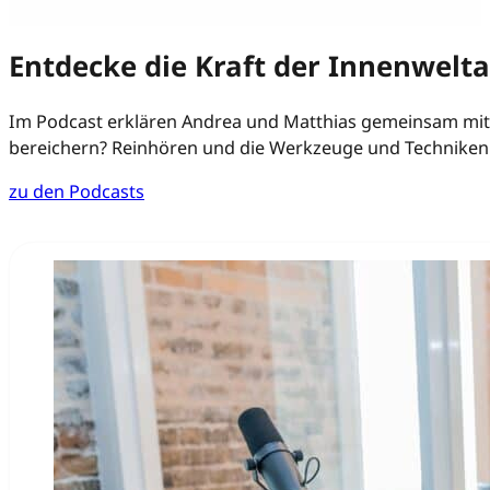
Entdecke die Kraft der Innenwelta
Im Podcast erklären Andrea und Matthias gemeinsam mit J
bereichern? Reinhören und die Werkzeuge und Techniken 
zu den Podcasts