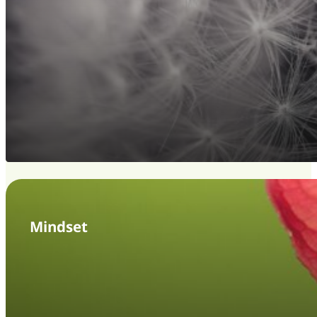
Mindset