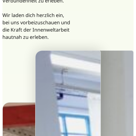
Verbundenheit zu erleben.
Wir laden dich herzlich ein,
bei uns vorbeizuschauen und
die Kraft der Innenweltarbeit
hautnah zu erleben.