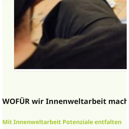
WOFÜR wir Innenweltarbeit mach
Mit Innenweltarbeit Potenziale entfalten