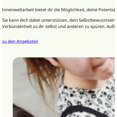
Innenweltarbeit bietet dir die Möglichkeit, deine Potentia
Sie kann dich dabei unterstützen, dein Selbstbewusstsein
Verbundenheit zu dir selbst und anderen zu spüren. Auße
zu den Angeboten