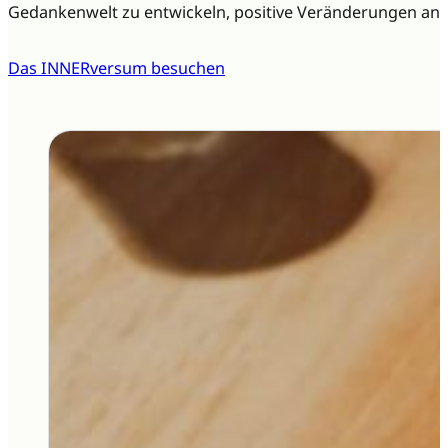
Gedankenwelt zu entwickeln, positive Veränderungen anzu
Das INNERversum besuchen