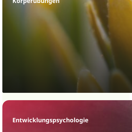
Körperübungen
Entwicklungs­psychologie