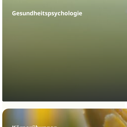
Gesundheits­psychologie