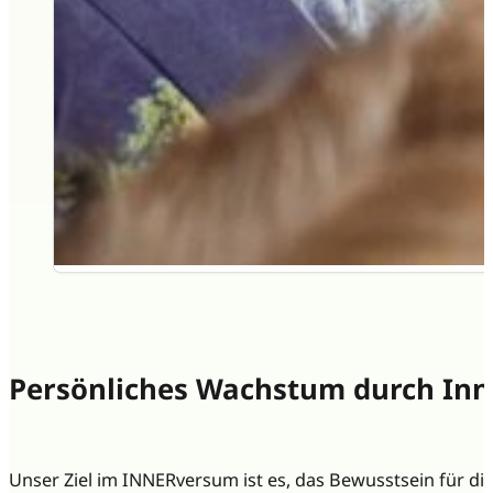
Persönliches Wachstum durch Inn
Unser Ziel im INNERversum ist es, das Bewusstsein für d