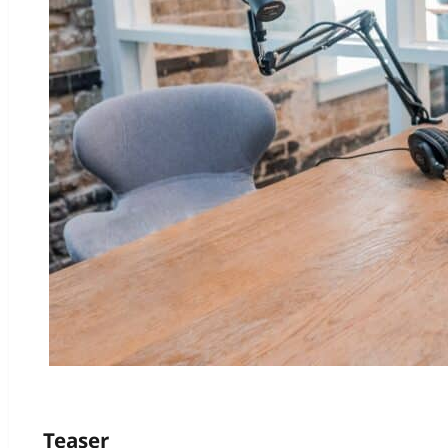
Teaser