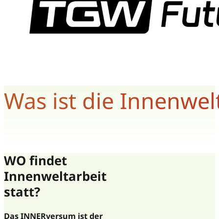
Was ist die Innenwel
WO findet
Innenweltarbeit
statt?
Das INNERversum ist der