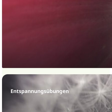
Entspannungs­übungen