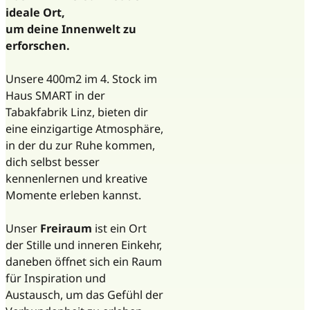
ideale Ort,
um deine Innenwelt zu
erforschen.
Unsere 400m2 im 4. Stock im
Haus SMART in der
Tabakfabrik Linz, bieten dir
eine einzigartige Atmosphäre,
in der du zur Ruhe kommen,
dich selbst besser
kennenlernen und kreative
Momente erleben kannst.
Unser
Freiraum
ist ein Ort
der Stille und inneren Einkehr,
daneben öffnet sich ein Raum
für Inspiration und
Austausch, um das Gefühl der