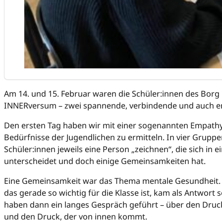
Am 14. und 15. Februar waren die Schüler:innen des Borg 
INNERversum – zwei spannende, verbindende und auch e
Den ersten Tag haben wir mit einer sogenannten Empat
Bedürfnisse der Jugendlichen zu ermitteln. In vier Gruppen
Schüler:innen jeweils eine Person „zeichnen“, die sich in 
unterscheidet und doch einige Gemeinsamkeiten hat.
Eine Gemeinsamkeit war das Thema mentale Gesundheit. A
das gerade so wichtig für die Klasse ist, kam als Antwort 
haben dann ein langes Gespräch geführt – über den Druc
und den Druck, der von innen kommt.