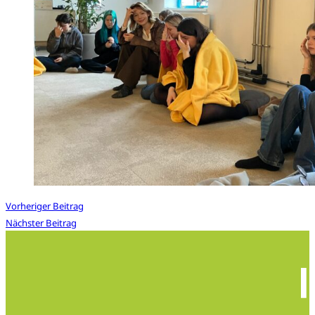
Vorheriger Beitrag
Nächster Beitrag