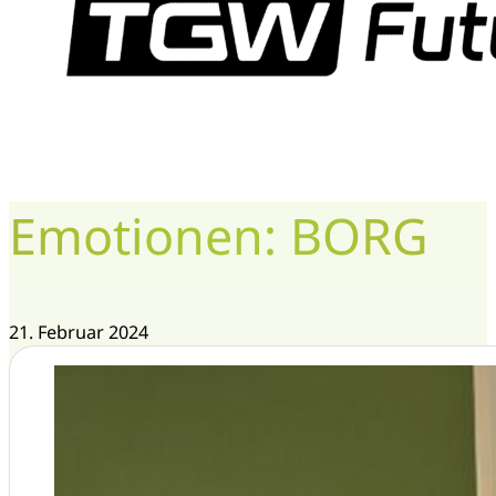
Emotionen: BORG
21. Februar 2024