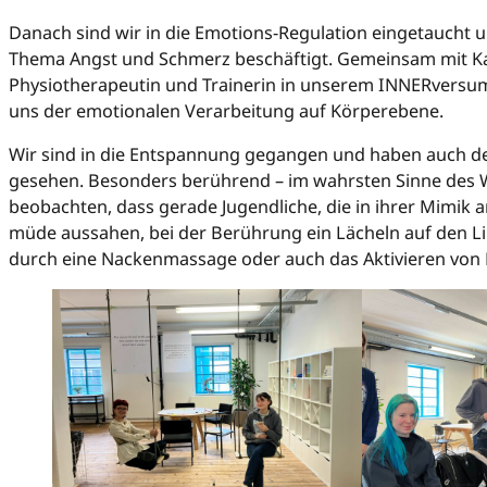
Danach sind wir in die Emotions-Regulation eingetaucht
Thema Angst und Schmerz beschäftigt. Gemeinsam mit Ka
Physiotherapeutin und Trainerin in unserem INNERversu
uns der emotionalen Verarbeitung auf Körperebene.
Wir sind in die Entspannung gegangen und haben auch d
gesehen. Besonders berührend – im wahrsten Sinne des 
beobachten, dass gerade Jugendliche, die in ihrer Mimik 
müde aussahen, bei der Berührung ein Lächeln auf den Li
durch eine Nackenmassage oder auch das Aktivieren von 