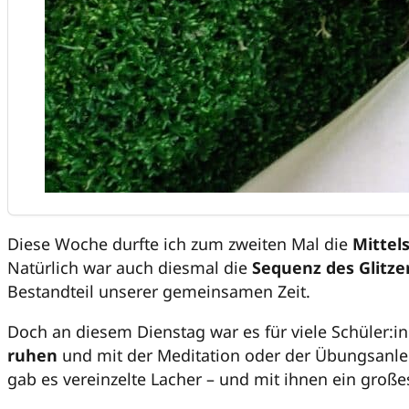
Diese Woche durfte ich zum zweiten Mal die
Mittel
Natürlich war auch diesmal die
Sequenz des Glitzer
Bestandteil unserer gemeinsamen Zeit.
Doch an diesem Dienstag war es für viele Schüler:
ruhen
und mit der Meditation oder der Übungsanl
gab es vereinzelte Lacher – und mit ihnen ein groß