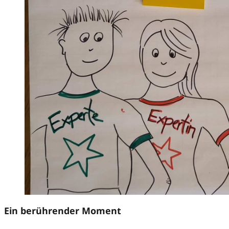
Ein berührender Moment