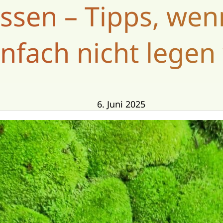
lassen – Tipps, wen
infach nicht legen 
6. Juni 2025