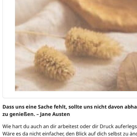
Dass uns eine Sache fehlt, sollte uns nicht davon abha
zu genießen. – Jane Austen
Wie hart du auch an dir arbeitest oder dir Druck auferlegs
Wäre es da nicht einfacher, den Blick auf dich selbst zu 