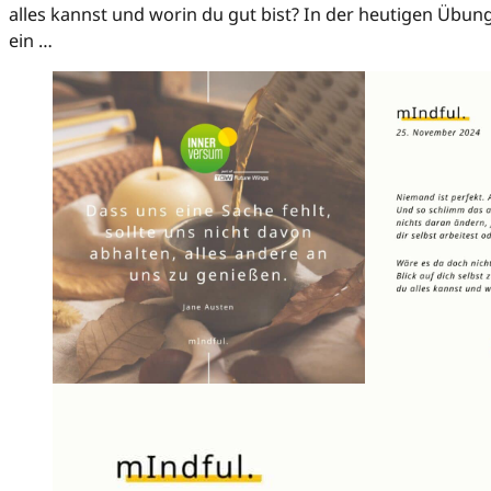
alles kannst und worin du gut bist? In der heutigen Übun
ein …