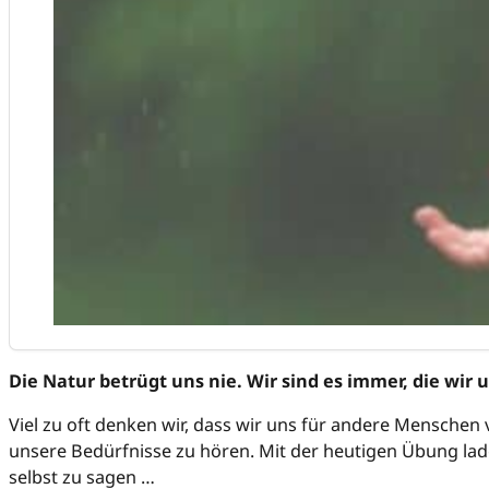
Die Natur betrügt uns nie. Wir sind es immer, die wir 
Viel zu oft denken wir, dass wir uns für andere Menschen 
unsere Bedürfnisse zu hören. Mit der heutigen Übung laden 
selbst zu sagen …