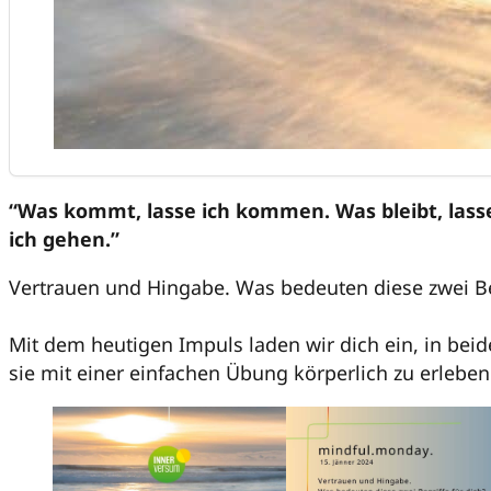
“Was kommt, lasse ich kommen. Was bleibt, lasse
ich gehen.”
Vertrauen und Hingabe. Was bedeuten diese zwei Beg
Mit dem heutigen Impuls laden wir dich ein, in bei
sie mit einer einfachen Übung körperlich zu erleben