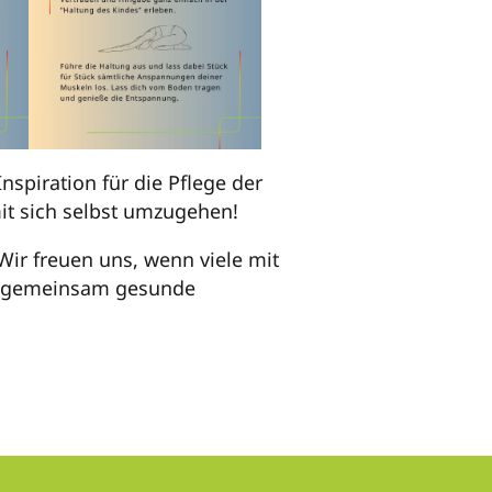
nspiration für die Pflege der
it sich selbst umzugehen!
 Wir freuen uns, wenn viele mit
ir gemeinsam gesunde