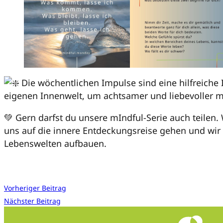
Die wöchentlichen Impulse sind eine hilfreiche I
eigenen Innenwelt, um achtsamer und liebevoller m
💚 Gern darfst du unsere mIndful-Serie auch teilen.
uns auf die innere Entdeckungsreise gehen und w
Lebenswelten aufbauen.
Vorheriger Beitrag
Nächster Beitrag