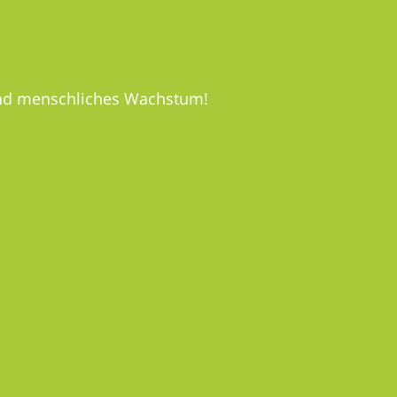
 und menschliches Wachstum!