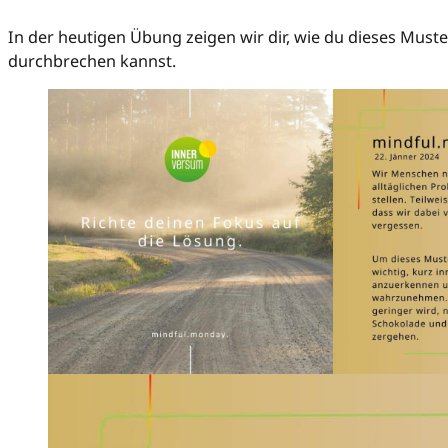
In der heutigen Übung zeigen wir dir, wie du dieses Muste
durchbrechen kannst.