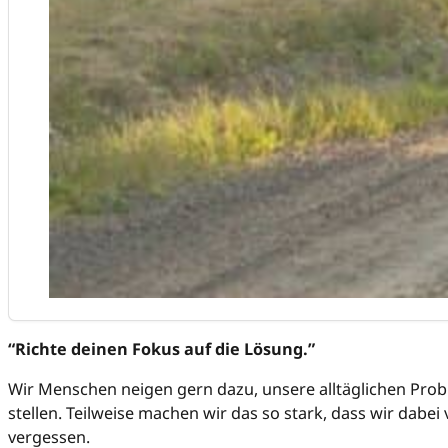
“Richte deinen Fokus auf die Lösung.”
Wir Menschen neigen gern dazu, unsere alltäglichen Prob
stellen. Teilweise machen wir das so stark, dass wir dabei 
vergessen.