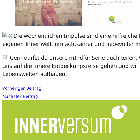
Die wöchentlichen Impulse sind eine hilfreiche I
eigenen Innenwelt, um achtsamer und liebevoller m
💚 Gern darfst du unsere mIndful-Serie auch teilen.
uns auf die innere Entdeckungsreise gehen und w
Lebenswelten aufbauen.
Vorheriger Beitrag
Nächster Beitrag