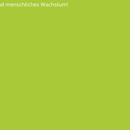
 und menschliches Wachstum!