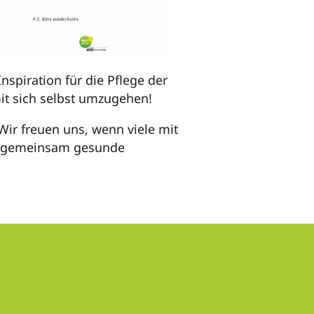
nspiration für die Pflege der
it sich selbst umzugehen!
 Wir freuen uns, wenn viele mit
ir gemeinsam gesunde