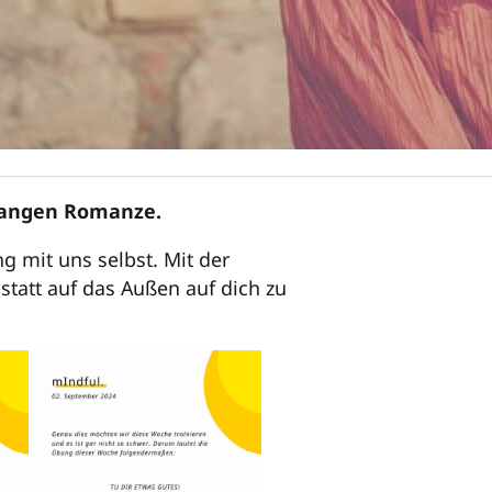
nslangen Romanze.
 mit uns selbst. Mit der
statt auf das Außen auf dich zu
…