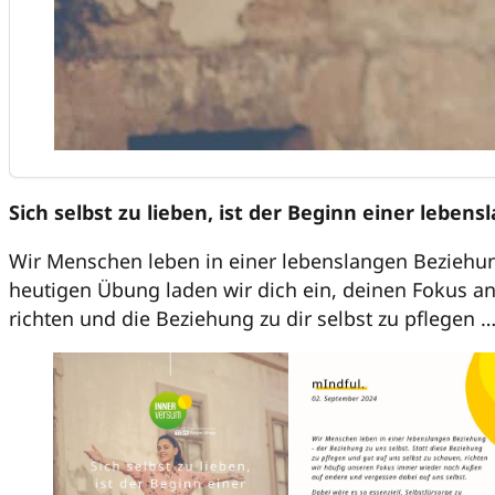
Sich selbst zu lieben, ist der Beginn einer lebe
Wir Menschen leben in einer lebenslangen Beziehung
heutigen Übung laden wir dich ein, deinen Fokus an
richten und die Beziehung zu dir selbst zu pflegen 