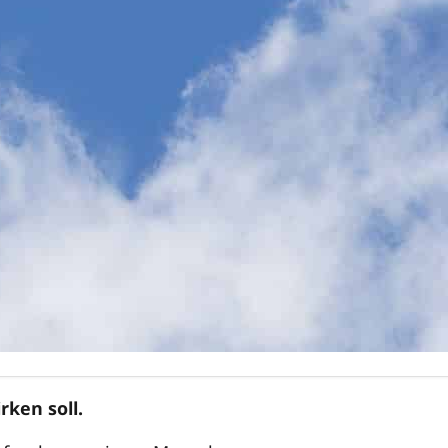
ken soll.