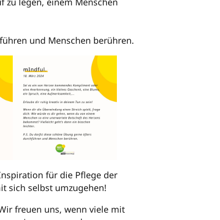
auf zu legen, einem Menschen
chführen und Menschen berühren.
nspiration für die Pflege der
it sich selbst umzugehen!
 Wir freuen uns, wenn viele mit