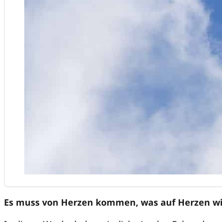
Es muss von Herzen kommen, was auf Herzen wir