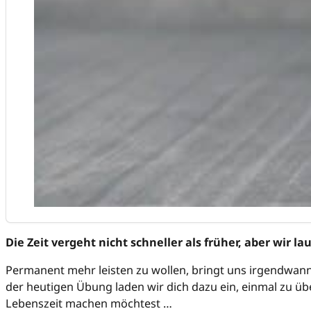
Die Zeit vergeht nicht schneller als früher, aber wir lau
Permanent mehr leisten zu wollen, bringt uns irgendwan
der heutigen Übung laden wir dich dazu ein, einmal zu üb
Lebenszeit machen möchtest …