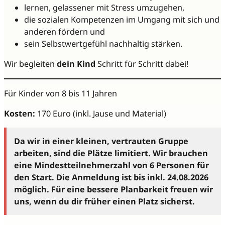
lernen, gelassener mit Stress umzugehen,
die sozialen Kompetenzen im Umgang mit sich und
anderen fördern und
sein Selbstwertgefühl nachhaltig stärken.
Wir begleiten
dein Kind
Schritt für Schritt dabei!
Für Kinder von 8 bis 11 Jahren
Kosten:
170 Euro (inkl. Jause und Material)
Da wir in einer kleinen, vertrauten Gruppe
arbeiten, sind die Plätze limitiert. Wir brauchen
eine Mindestteilnehmerzahl von 6 Personen für
den Start. Die Anmeldung ist bis inkl. 24.08.2026
möglich. Für eine bessere Planbarkeit freuen wir
uns, wenn du dir früher einen Platz sicherst.