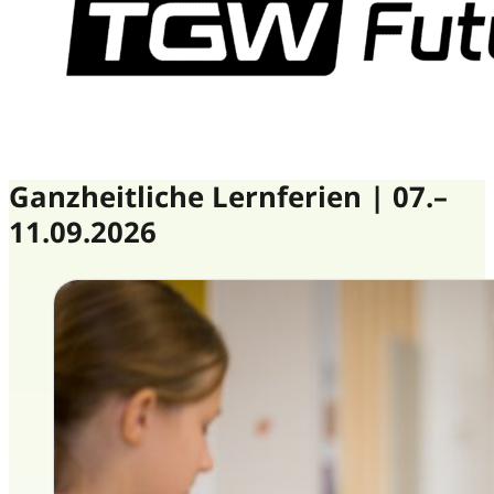
Ganzheitliche Lernferien | 07.–
11.09.2026