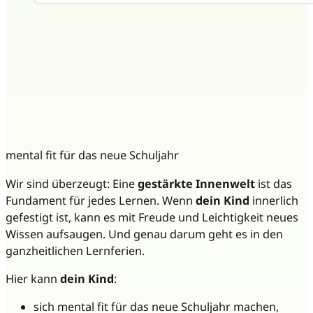
mental fit für das neue Schuljahr
Wir sind überzeugt: Eine
gestärkte Innenwelt
ist das
Fundament für jedes Lernen. Wenn
dein Kind
innerlich
gefestigt ist, kann es mit Freude und Leichtigkeit neues
Wissen aufsaugen. Und genau darum geht es in den
ganzheitlichen Lernferien.
Hier kann
dein Kind
:
sich mental fit für das neue Schuljahr machen,