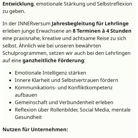
Entwicklung
, emotionale Stärkung und Selbstreflexion
zu geben.
In der INNERversum
Jahresbegleitung für Lehrlinge
erleben junge Erwachsene an
8 Terminen à 4 Stunden
eine praxisnahe, kreative und achtsame Reise zu sich
selbst. Ähnlich wie bei unseren bewährten
Schulprogrammen, setzen wir auch bei den Lehrlingen
auf eine
ganzheitliche Förderung
:
Emotionale Intelligenz stärken
Innere Klarheit und Selbstvertrauen fördern
Kommunikations- und Konfliktkompetenz
aufbauen
Gemeinschaft und Verbundenheit erleben
Reflexion über Rollenbilder, Social Media, mentale
Gesundheit
Nutzen für Unternehmen: