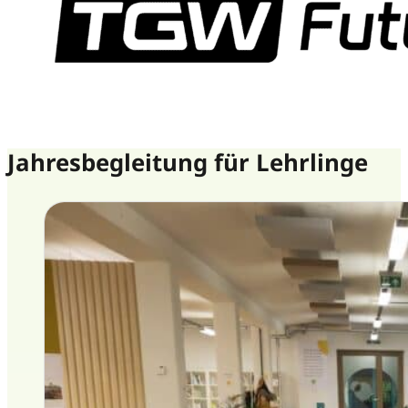
Jahresbegleitung für Lehrlinge