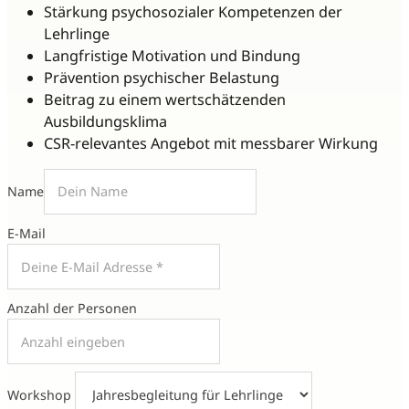
Stärkung psychosozialer Kompetenzen der
Lehrlinge
Langfristige Motivation und Bindung
Prävention psychischer Belastung
Beitrag zu einem wertschätzenden
Ausbildungsklima
CSR-relevantes Angebot mit messbarer Wirkung
Name
E-Mail
Anzahl der Personen
Workshop