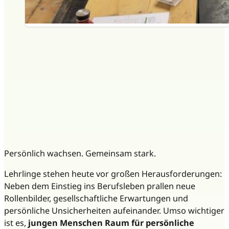
Persönlich wachsen. Gemeinsam stark.
Lehrlinge stehen heute vor großen Herausforderungen:
Neben dem Einstieg ins Berufsleben prallen neue
Rollenbilder, gesellschaftliche Erwartungen und
persönliche Unsicherheiten aufeinander. Umso wichtiger
ist es,
jungen Menschen Raum für persönliche