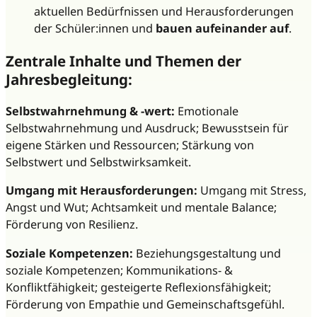
aktuellen Bedürfnissen und Herausforderungen
der Schüler:innen und
bauen aufeinander auf
.
Zentrale Inhalte und Themen der
Jahresbegleitung:
Selbstwahrnehmung & -wert:
Emotionale
Selbstwahrnehmung und Ausdruck; Bewusstsein für
eigene Stärken und Ressourcen; Stärkung von
Selbstwert und Selbstwirksamkeit.
Umgang mit Herausforderungen:
Umgang mit Stress,
Angst und Wut; Achtsamkeit und mentale Balance;
Förderung von Resilienz.
Soziale Kompetenzen:
Beziehungsgestaltung und
soziale Kompetenzen; Kommunikations- &
Konfliktfähigkeit; gesteigerte Reflexionsfähigkeit;
Förderung von Empathie und Gemeinschaftsgefühl.