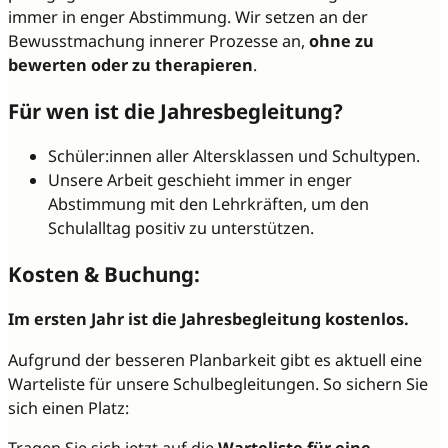
immer in enger Abstimmung. Wir setzen an der
Bewusstmachung innerer Prozesse an,
ohne zu
bewerten oder zu therapieren
.
Für wen ist die Jahresbegleitung?
Schüler:innen aller Altersklassen und Schultypen.
Unsere Arbeit geschieht immer in enger
Abstimmung mit den Lehrkräften, um den
Schulalltag positiv zu unterstützen.
Kosten & Buchung:
Im ersten Jahr ist die Jahresbegleitung kostenlos.
Aufgrund der besseren Planbarkeit gibt es aktuell eine
Warteliste für unsere Schulbegleitungen. So sichern Sie
sich einen Platz:
Tragen Sie sich jetzt auf die
Warteliste für eine