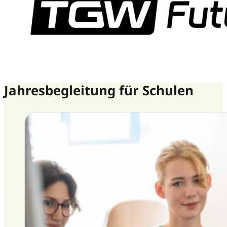
Jahresbegleitung für Schulen