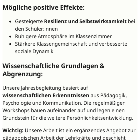
Mögliche positive Effekte:
Gesteigerte
Resilienz und Selbstwirksamkeit
bei
den Schüler:innen
Ruhigere Atmosphäre im Klassenzimmer
Stärkere Klassengemeinschaft und verbesserte
soziale Dynamik
Wissenschaftliche Grundlagen &
Abgrenzung:
Unsere Jahresbegleitung basiert auf
wissenschaftlichen Erkenntnissen
aus Pädagogik,
Psychologie und Kommunikation. Die regelmäßigen
Workshops bauen aufeinander auf und legen einen
Grundstein für die weitere Persönlichkeitsentwicklung.
Wichtig:
Unsere Arbeit ist ein ergänzendes Angebot zur
pädagogischen Arbeit der Lehrkräfte und geschieht