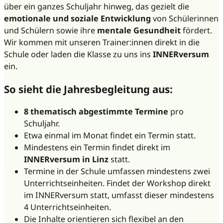
über ein ganzes Schuljahr hinweg, das gezielt die
emotionale und soziale Entwicklung
von Schülerinnen
und Schülern sowie ihre
mentale Gesundheit
fördert.
Wir kommen mit unseren Trainer:innen direkt in die
Schule oder laden die Klasse zu uns ins
INNERversum
ein.
So sieht die Jahresbegleitung aus:
8 thematisch abgestimmte Termine
pro
Schuljahr.
Etwa einmal im Monat findet ein Termin statt.
Mindestens ein Termin findet direkt im
INNERversum in Linz
statt.
Termine in der Schule umfassen mindestens zwei
Unterrichtseinheiten. Findet der Workshop direkt
im INNERversum statt, umfasst dieser mindestens
4 Unterrichtseinheiten.
Die Inhalte orientieren sich flexibel an den