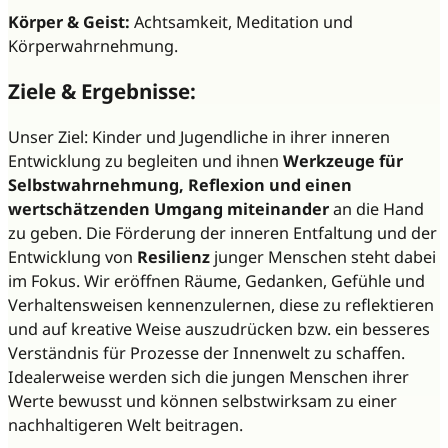
Körper & Geist:
Achtsamkeit, Meditation und
Körperwahrnehmung.
Ziele & Ergebnisse:
Unser Ziel: Kinder und Jugendliche in ihrer inneren
Entwicklung zu begleiten und ihnen
Werkzeuge für
Selbstwahrnehmung, Reflexion und einen
wertschätzenden Umgang miteinander
an die Hand
zu geben. Die Förderung der inneren Entfaltung und der
Entwicklung von
Resilienz
junger Menschen steht dabei
im Fokus. Wir eröffnen Räume, Gedanken, Gefühle und
Verhaltensweisen kennenzulernen, diese zu reflektieren
und auf kreative Weise auszudrücken bzw. ein besseres
Verständnis für Prozesse der Innenwelt zu schaffen.
Idealerweise werden sich die jungen Menschen ihrer
Werte bewusst und können selbstwirksam zu einer
nachhaltigeren Welt beitragen.