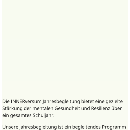
Die INNERversum Jahresbegleitung bietet eine gezielte
Stärkung der mentalen Gesundheit und Resilienz über
ein gesamtes Schuljahr.
Unsere Jahresbegleitung ist ein begleitendes Programm