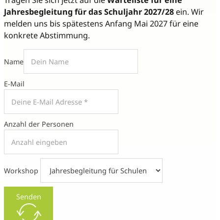
Jahresbegleitung für das Schuljahr 2027/28
ein. Wir
melden uns bis spätestens Anfang Mai 2027 für eine
konkrete Abstimmung.
Name
E-Mail
Anzahl der Personen
Workshop
Senden