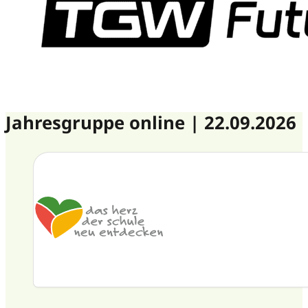
Jahresgruppe online | 22.09.2026