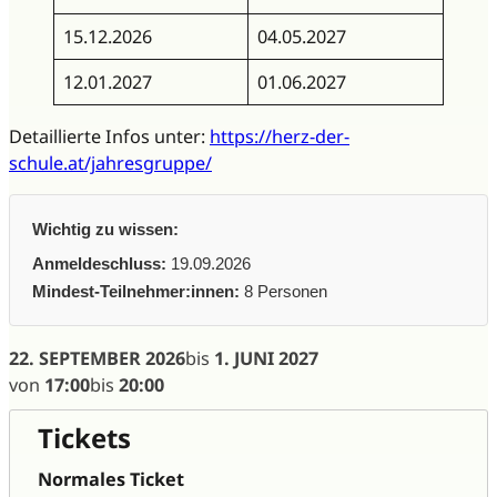
15.12.2026
04.05.2027
12.01.2027
01.06.2027
Detaillierte Infos unter:
https://herz-der-
schule.at/jahresgruppe/
Wichtig zu wissen:
Anmeldeschluss:
19.09.2026
Mindest-Teilnehmer:innen:
8 Personen
22. SEPTEMBER 2026
bis
1. JUNI 2027
von
17:00
bis
20:00
Tickets
Normales Ticket