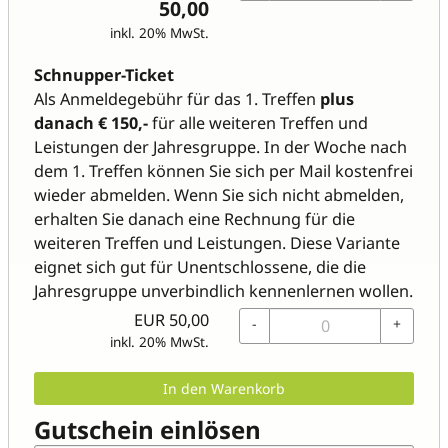
50,00
inkl. 20% MwSt.
Schnupper-Ticket
Als Anmeldegebühr für das 1. Treffen
plus
danach € 150,-
für alle weiteren Treffen und
Leistungen der Jahresgruppe. In der Woche nach
dem 1. Treffen können Sie sich per Mail kostenfrei
wieder abmelden. Wenn Sie sich nicht abmelden,
erhalten Sie danach eine Rechnung für die
weiteren Treffen und Leistungen. Diese Variante
eignet sich gut für Unentschlossene, die die
Jahresgruppe unverbindlich kennenlernen wollen.
EUR
50,00
-
+
inkl. 20% MwSt.
In den Warenkorb
Gutschein einlösen