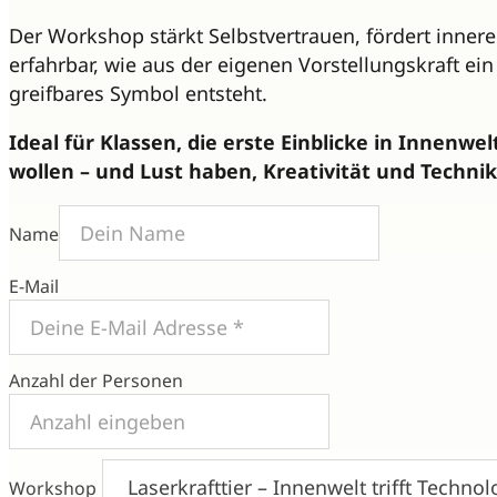
Der Workshop stärkt Selbstvertrauen, fördert inne
erfahrbar, wie aus der eigenen Vorstellungskraft ein
greifbares Symbol entsteht.
Ideal für Klassen, die erste Einblicke in Innenwe
wollen – und Lust haben, Kreativität und Technik
Name
E-Mail
Anzahl der Personen
Workshop