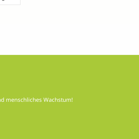
 und menschliches Wachstum!