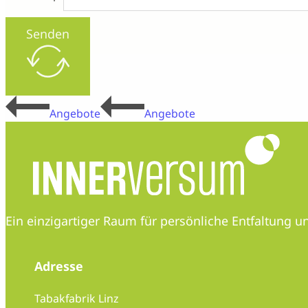
Senden
Angebote
Angebote
Ein einzigartiger Raum für persönliche Entfaltung
Adresse
Tabakfabrik Linz