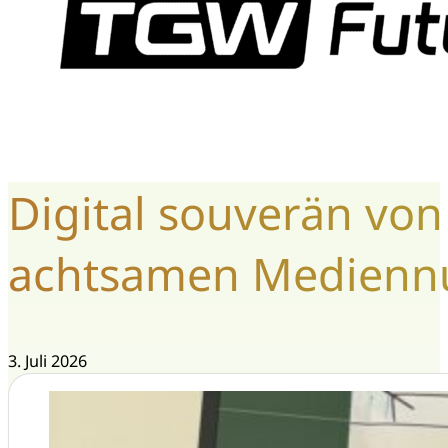
Digital souverän von
achtsamen Medienn
3. Juli 2026