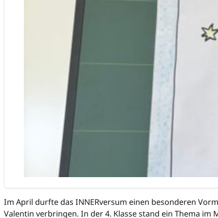
Im April durfte das INNERversum einen besonderen Vormit
Valentin verbringen. In der 4. Klasse stand ein Thema im M