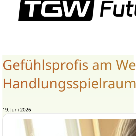
Gefühlsprofis am W
Handlungsspielrau
19. Juni 2026