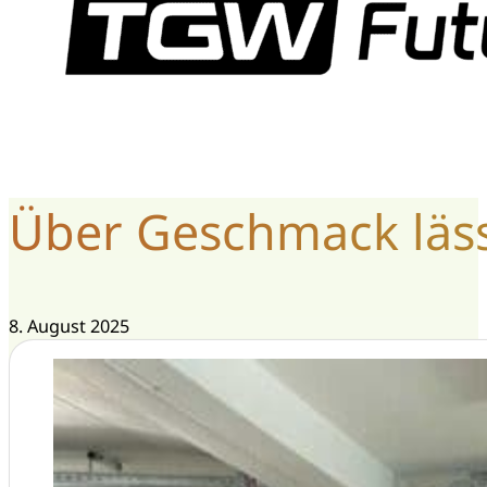
Über Geschmack lässt
8. August 2025