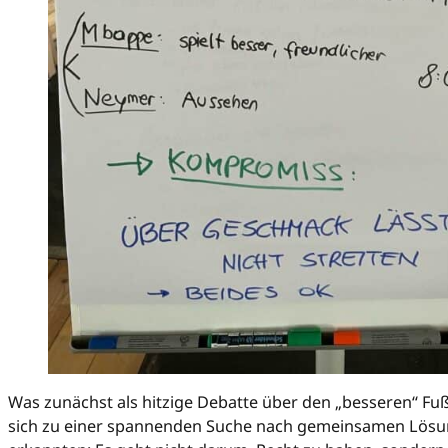
Was zunächst als hitzige Debatte über den „besseren“ Fuß
sich zu einer spannenden Suche nach gemeinsamen Lösun