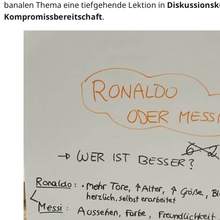
banalen Thema eine tiefgehende Lektion in
Diskussionsk
Kompromissbereitschaft
.