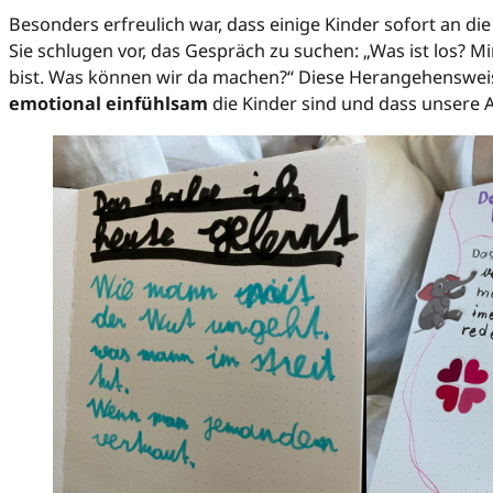
Besonders erfreulich war, dass einige Kinder sofort an di
Sie schlugen vor, das Gespräch zu suchen: „Was ist los? Mi
bist. Was können wir da machen?“ Diese Herangehensweis
emotional einfühlsam
die Kinder sind und dass unsere A