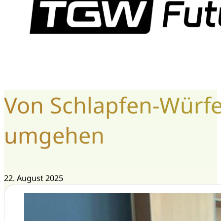
Von Schlapfen-Würfe
umgehen
22. August 2025