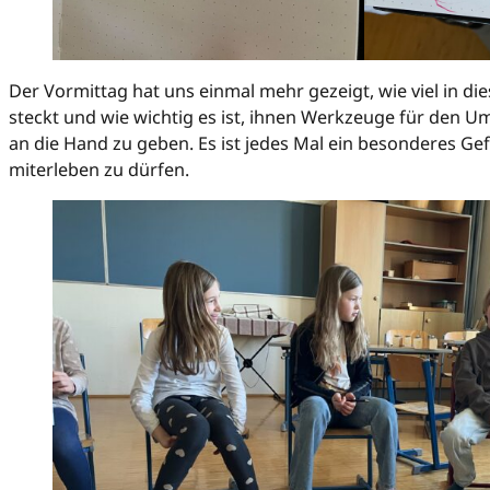
Der Vormittag hat uns einmal mehr gezeigt, wie viel in d
steckt und wie wichtig es ist, ihnen Werkzeuge für den 
an die Hand zu geben. Es ist jedes Mal ein besonderes Gefü
miterleben zu dürfen.