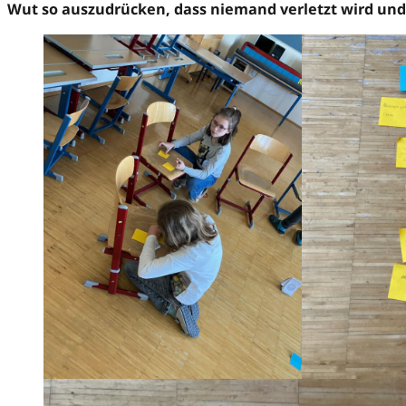
Wut so auszudrücken, dass niemand verletzt wird und