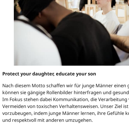
Protect your daughter, educate your son
Nach diesem Motto schaffen wir für junge Männer einen 
können sie gängige Rollenbilder hinterfragen und gesund
Im Fokus stehen dabei Kommunikation, die Verarbeitung
Vermeiden von toxischen Verhaltensweisen. Unser Ziel ist
vorzubeugen, indem junge Männer lernen, ihre Gefühle k
und respektvoll mit anderen umzugehen.