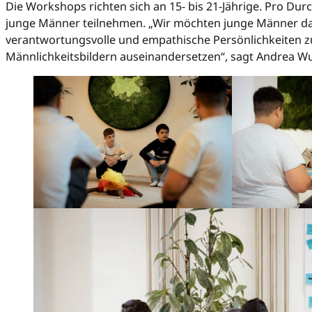
Die Workshops richten sich an 15- bis 21-Jährige. Pro Du
junge Männer teilnehmen. „Wir möchten junge Männer da
verantwortungsvolle und empathische Persönlichkeiten zu
Männlichkeitsbildern auseinandersetzen“, sagt Andrea Wu