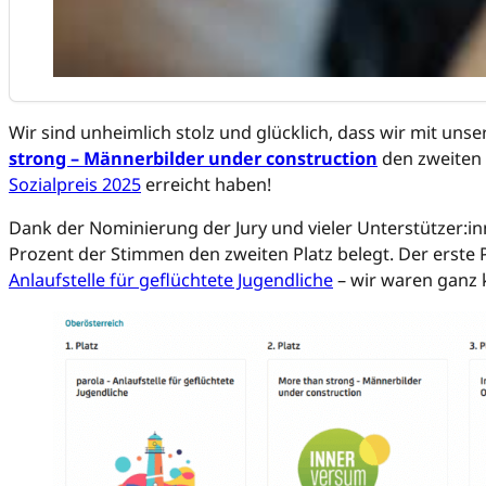
Wir sind unheimlich stolz und glücklich, dass wir mit uns
strong – Männerbilder under construction
den zweiten 
Sozialpreis 2025
erreicht haben!
Dank der Nominierung der Jury und vieler Unterstützer:in
Prozent der Stimmen den zweiten Platz belegt. Der erste 
Anlaufstelle für geflüchtete Jugendliche
– wir waren ganz 