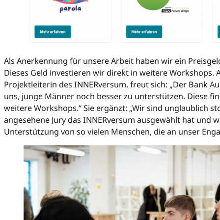
Als Anerkennung für unsere Arbeit haben wir ein Preisgel
Dieses Geld investieren wir direkt in weitere Workshops. 
Projektleiterin des INNERversum, freut sich: „Der Bank Au
uns, junge Männer noch besser zu unterstützen. Diese finanz
weitere Workshops.“ Sie ergänzt: „Wir sind unglaublich sto
angesehene Jury das INNERversum ausgewählt hat und wir
Unterstützung von so vielen Menschen, die an unser Eng