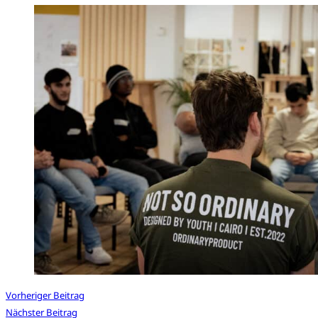
Vorheriger Beitrag
Nächster Beitrag