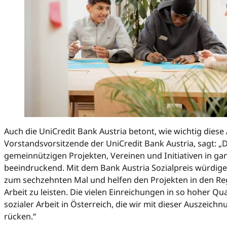
Auch die UniCredit Bank Austria betont, wie wichtig diese A
Vorstandsvorsitzende der UniCredit Bank Austria, sagt: 
gemeinnützigen Projekten, Vereinen und Initiativen in gan
beeindruckend. Mit dem Bank Austria Sozialpreis würdigen
zum sechzehnten Mal und helfen den Projekten in den Reg
Arbeit zu leisten. Die vielen Einreichungen in so hoher Qual
sozialer Arbeit in Österreich, die wir mit dieser Auszeich
rücken.“