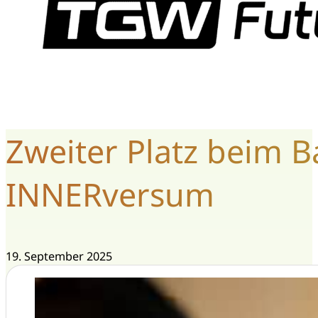
Zweiter Platz beim B
INNERversum
19. September 2025