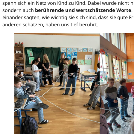
spann sich ein Netz von Kind zu Kind. Dabei wurde nicht 
sondern auch
berührende und wertschätzende Worte
.
einander sagten, wie wichtig sie sich sind, dass sie gute 
anderen schätzen, haben uns tief berührt.