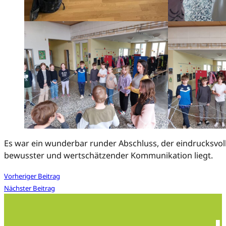
Es war ein wunderbar runder Abschluss, der eindrucksvoll 
bewusster und wertschätzender Kommunikation liegt.
Vorheriger Beitrag
Nächster Beitrag