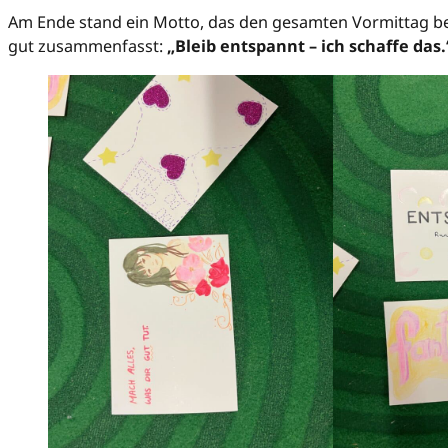
Am Ende stand ein Motto, das den gesamten Vormittag b
gut zusammenfasst:
„Bleib entspannt – ich schaffe das.