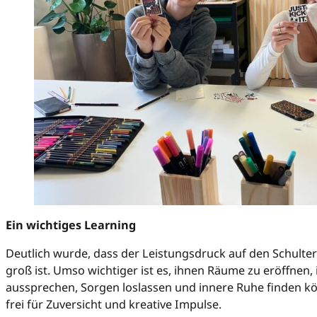
Ein wichtiges Learning
Deutlich wurde, dass der Leistungsdruck auf den Schulter
groß ist. Umso wichtiger ist es, ihnen Räume zu eröffnen,
aussprechen, Sorgen loslassen und innere Ruhe finden kö
frei für Zuversicht und kreative Impulse.