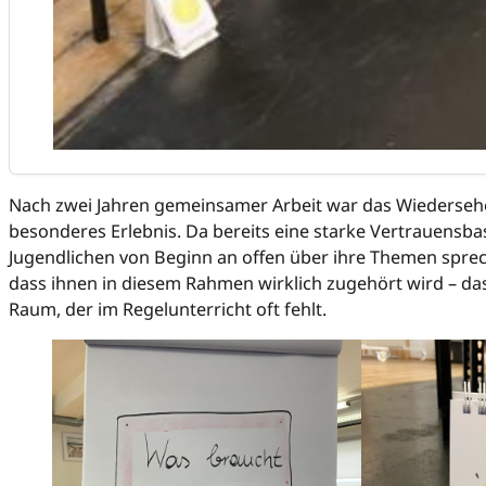
Nach zwei Jahren gemeinsamer Arbeit war das Wiedersehe
besonderes Erlebnis. Da bereits eine starke Vertrauensba
Jugendlichen von Beginn an offen über ihre Themen sprec
dass ihnen in diesem Rahmen wirklich zugehört wird – da
Raum, der im Regelunterricht oft fehlt.