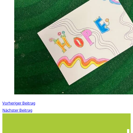
Vorheriger Beitrag
Nächster Beitrag