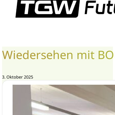
Wiedersehen mit BOR
3. Oktober 2025