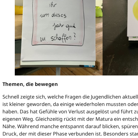
Themen, die bewegen
Schnell zeigte sich, welche Fragen die Jugendlichen aktuel
ist kleiner geworden, da einige wiederholen mussten oder
haben. Das hat Gefühle von Verlust ausgelöst und führt
eigenen Weg. Gleichzeitig rückt mit der Matura ein entsch
Nähe. Während manche entspannt darauf blicken, spüren 
Druck, der mit dieser Phase verbunden ist. Besonders sta