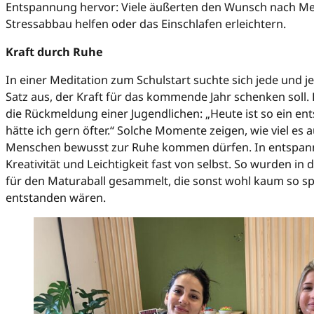
Entspannung hervor: Viele äußerten den Wunsch nach Me
Stressabbau helfen oder das Einschlafen erleichtern.
Kraft durch Ruhe
In einer Meditation zum Schulstart suchte sich jede und j
Satz aus, der Kraft für das kommende Jahr schenken soll.
die Rückmeldung einer Jugendlichen: „Heute ist so ein en
hätte ich gern öfter.“ Solche Momente zeigen, wie viel es
Menschen bewusst zur Ruhe kommen dürfen. In entspan
Kreativität und Leichtigkeit fast von selbst. So wurden in
für den Maturaball gesammelt, die sonst wohl kaum so sp
entstanden wären.