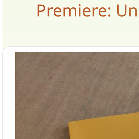
Premiere: Un