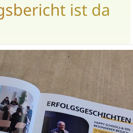
sbericht ist da