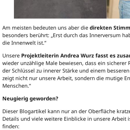
Am meisten bedeuten uns aber die
direkten Stimm
besonders berührt: „Erst durch das Innerversum hab
die Innenwelt ist.“
Unsere
Projektleiterin Andrea Wurz fasst es zu
wieder unzählige Male bewiesen, dass ein sicherer 
der Schlüssel zu innerer Stärke und einem besseren 
zeigt nicht nur unsere Arbeit, sondern die mutige 
Menschen.“
Neugierig geworden?
Dieser Blogartikel kann nur an der Oberfläche kratz
Details und viele weitere Einblicke in unsere Arbeit 
finden: