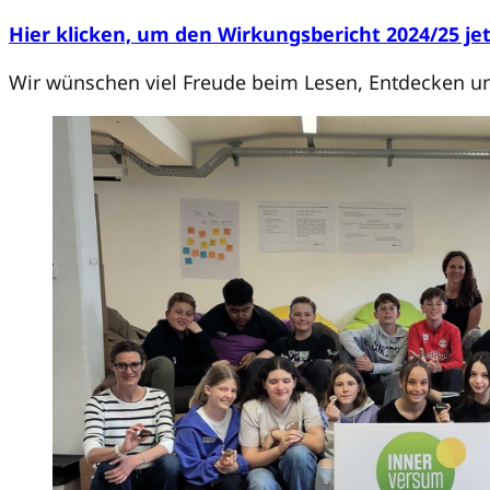
Hier klicken, um den Wirkungsbericht 2024/25 je
Wir wünschen viel Freude beim Lesen, Entdecken u