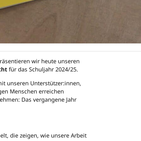
präsentieren wir heute unseren
cht
für das Schuljahr 2024/25.
it unseren Unterstützer:innen,
gen Menschen erreichen
nehmen: Das vergangene Jahr
t, die zeigen, wie unsere Arbeit