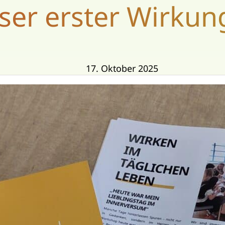
ser erster Wirkung
17. Oktober 2025