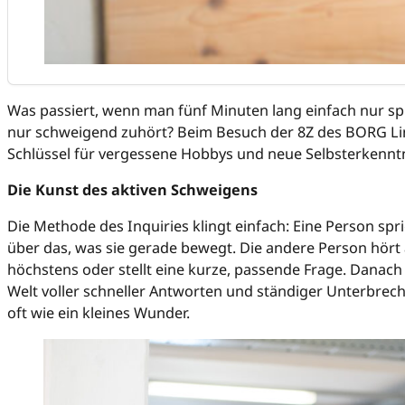
Was passiert, wenn man fünf Minuten lang einfach nur s
nur schweigend zuhört? Beim Besuch der 8Z des BORG Li
Schlüssel für vergessene Hobbys und neue Selbsterkenntn
Die Kunst des aktiven Schweigens
Die Methode des Inquiries klingt einfach: Eine Person sp
über das, was sie gerade bewegt. Die andere Person hört
höchstens oder stellt eine kurze, passende Frage. Danach 
Welt voller schneller Antworten und ständiger Unterbrec
oft wie ein kleines Wunder.