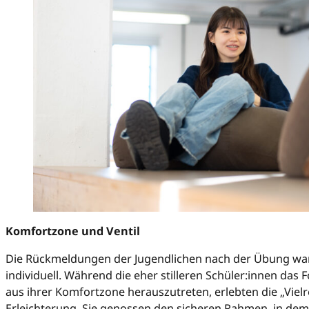
Komfortzone und Ventil
Die Rückmeldungen der Jugendlichen nach der Übung wa
individuell. Während die eher stilleren Schüler:innen das
aus ihrer Komfortzone herauszutreten, erlebten die „Viel
Erleichterung. Sie genossen den sicheren Rahmen, in dem 