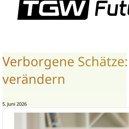
Verborgene Schätze:
verändern
5. Juni 2026